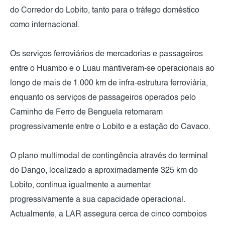
do Corredor do Lobito, tanto para o tráfego doméstico
como internacional.
Os serviços ferroviários de mercadorias e passageiros
entre o Huambo e o Luau mantiveram-se operacionais ao
longo de mais de 1.000 km de infra-estrutura ferroviária,
enquanto os serviços de passageiros operados pelo
Caminho de Ferro de Benguela retomaram
progressivamente entre o Lobito e a estação do Cavaco.
O plano multimodal de contingência através do terminal
do Dango, localizado a aproximadamente 325 km do
Lobito, continua igualmente a aumentar
progressivamente a sua capacidade operacional.
Actualmente, a LAR assegura cerca de cinco comboios