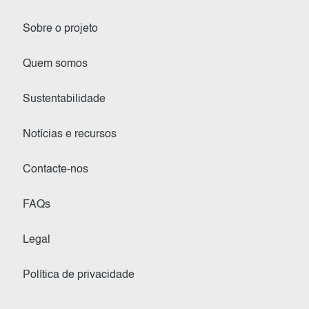
Sobre o projeto
Quem somos
Sustentabilidade
Notícias e recursos
Contacte-nos
FAQs
Legal
Política de privacidade