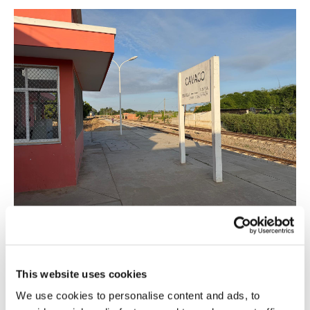
This website uses cookies
We use cookies to personalise content and ads, to