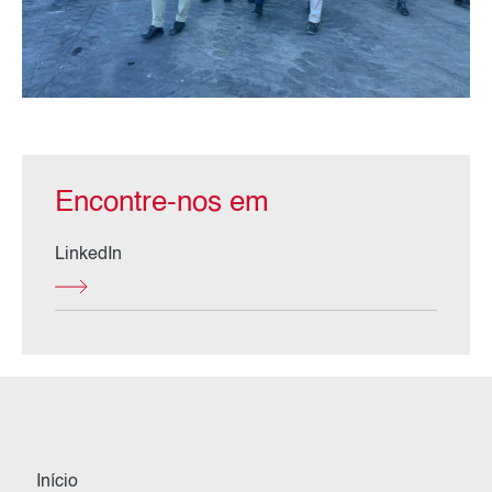
Encontre-nos em
LinkedIn
Início