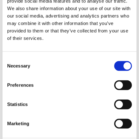
provide social media features and to analyse our traffic.
We also share information about your use of our site with
our social media, advertising and analytics partners who
may combine it with other information that you’ve
provided to them or that they’ve collected from your use
of their services.
Consent
Necessary
Selection
Preferences
Statistics
Marketing