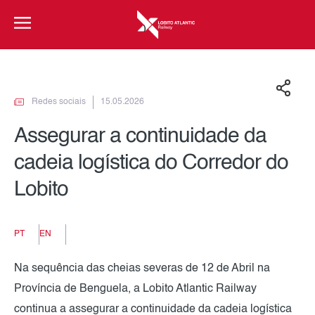
Redes sociais
15.05.2026
Assegurar a continuidade da
cadeia logística do Corredor do
Lobito
PT
EN
Na sequência das cheias severas de 12 de Abril na
Província de Benguela, a Lobito Atlantic Railway
continua a assegurar a continuidade da cadeia logística