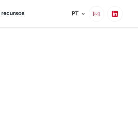
e recursos