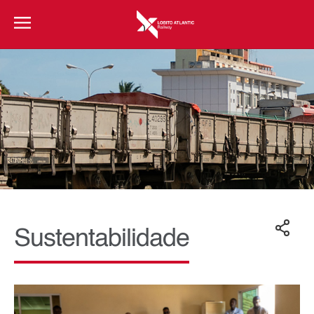
Sustentabilidade