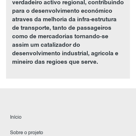
verdadeiro activo regional, contribuindo
para o desenvolvimento económico
atraves da melhoria da infra-estrutura
de transporte, tanto de passageiros
como de mercadorias tornando-se
assim um catalizador do
desenvolvimento industrial, agricola e
mineiro das regioes que serve.
Início
Sobre o projeto