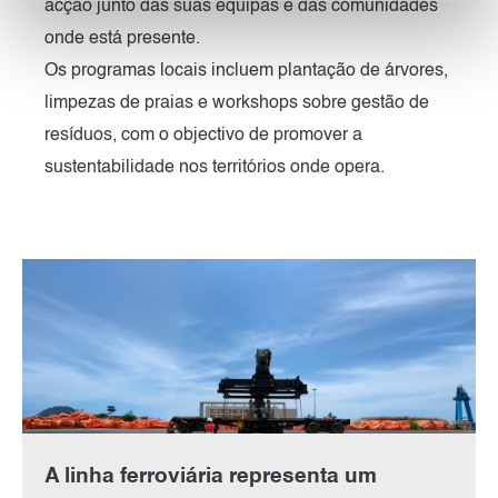
acção junto das suas equipas e das comunidades
onde está presente.
Os programas locais incluem plantação de árvores,
limpezas de praias e workshops sobre gestão de
resíduos, com o objectivo de promover a
sustentabilidade nos territórios onde opera.
A linha ferroviária representa um