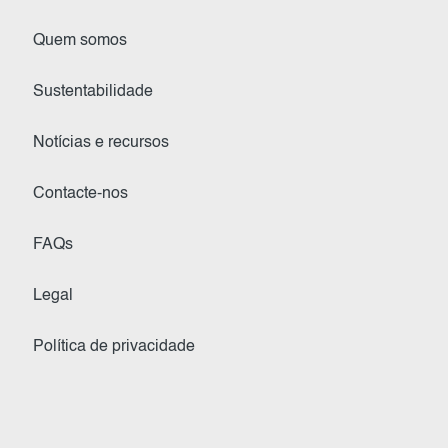
Quem somos
Sustentabilidade
Notícias e recursos
Contacte-nos
FAQs
Legal
Política de privacidade