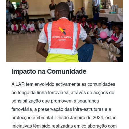
Impacto na Comunidade
A LAR tem envolvido activamente as comunidades
ao longo da linha ferroviária, através de acções de
sensibilização que promovem a segurança
ferroviária, a preservação das infra-estruturas e a
protecção ambiental. Desde Janeiro de 2024, estas
iniciativas têm sido realizadas em colaboração com