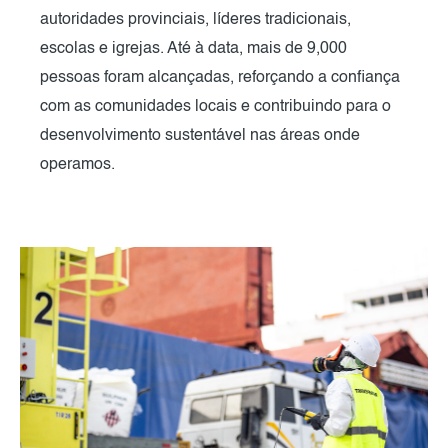
autoridades provinciais, líderes tradicionais,
escolas e igrejas. Até à data, mais de 9,000
pessoas foram alcançadas, reforçando a confiança
com as comunidades locais e contribuindo para o
desenvolvimento sustentável nas áreas onde
operamos.