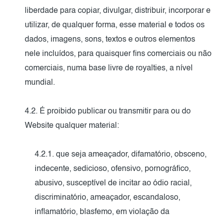
liberdade para copiar, divulgar, distribuir, incorporar e
utilizar, de qualquer forma, esse material e todos os
dados, imagens, sons, textos e outros elementos
nele incluídos, para quaisquer fins comerciais ou não
comerciais, numa base livre de royalties, a nível
mundial.
4.2. É proibido publicar ou transmitir para ou do
Website qualquer material:
4.2.1. que seja ameaçador, difamatório, obsceno,
indecente, sedicioso, ofensivo, pornográfico,
abusivo, susceptível de incitar ao ódio racial,
discriminatório, ameaçador, escandaloso,
inflamatório, blasfemo, em violação da