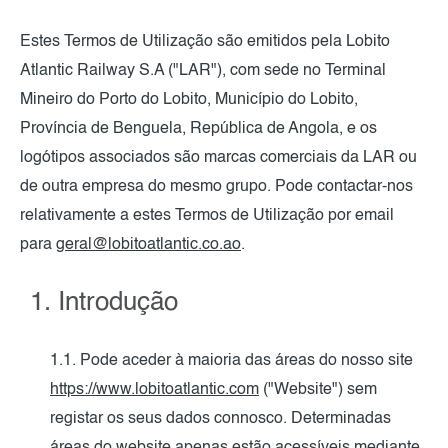
Estes Termos de Utilização são emitidos pela Lobito
Atlantic Railway S.A ("LAR"), com sede no Terminal
Mineiro do Porto do Lobito, Município do Lobito,
Província de Benguela, República de Angola, e os
logótipos associados são marcas comerciais da LAR ou
de outra empresa do mesmo grupo. Pode contactar-nos
relativamente a estes Termos de Utilização por email
para
geral@lobitoatlantic.co.ao
.
1. Introdução
1.1. Pode aceder à maioria das áreas do nosso site
https://www.lobitoatlantic.com
("Website") sem
registar os seus dados connosco. Determinadas