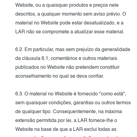
Website, ou a quaisquer produtos e preços nele
descritos, a qualquer momento sem aviso prévio. O
material no Website pode estar desatualizado, e a
LAR não se compromete a atualizar esse material.
6.2. Em particular, mas sem prejuízo da generalidade
da cláusula 6.1, comentários e outros materiais
publicados no Website não pretendem constituir
aconselhamento no qual se deva confiar.
6.3. O material no Website é fornecido "como está",
sem quaisquer condições, garantias ou outros termos
de qualquer tipo. Consequentemente, na máxima
extensão permitida por lei, a LAR fornece-lhe o
Website na base de que a LAR exclui todas as