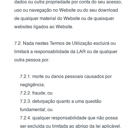
dados ou outra propriedade por conta do seu acesso,
uso ou navegação no Website ou do seu download
de qualquer material do Website ou de quaisquer
websites ligados ao Website.
7.2. Nada nestes Termos de Utilização excluirá ou
limitará a responsabilidade da LAR ou de qualquer
outra pessoa por:
7.2.1. morte ou danos pessoais causados por
negligência;
7.2.2. fraude; ou
7.2.3. deturpação quanto a uma questão
fundamental; ou
7.2.4. qualquer responsabilidade que não possa
ser excluída ou limitada ao abrigo da lei aplicável.