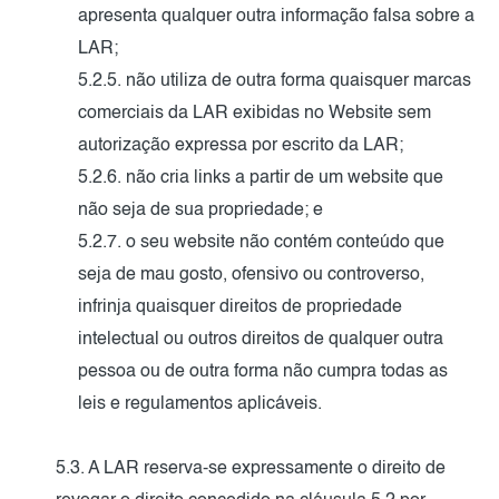
apresenta qualquer outra informação falsa sobre a
LAR;
5.2.5. não utiliza de outra forma quaisquer marcas
comerciais da LAR exibidas no Website sem
autorização expressa por escrito da LAR;
5.2.6. não cria links a partir de um website que
não seja de sua propriedade; e
5.2.7. o seu website não contém conteúdo que
seja de mau gosto, ofensivo ou controverso,
infrinja quaisquer direitos de propriedade
intelectual ou outros direitos de qualquer outra
pessoa ou de outra forma não cumpra todas as
leis e regulamentos aplicáveis.
5.3. A LAR reserva-se expressamente o direito de