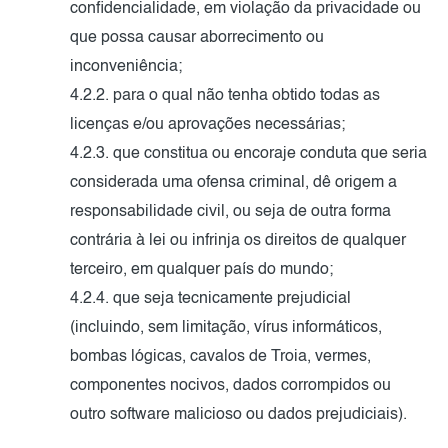
confidencialidade, em violação da privacidade ou
que possa causar aborrecimento ou
inconveniência;
4.2.2. para o qual não tenha obtido todas as
licenças e/ou aprovações necessárias;
4.2.3. que constitua ou encoraje conduta que seria
considerada uma ofensa criminal, dê origem a
responsabilidade civil, ou seja de outra forma
contrária à lei ou infrinja os direitos de qualquer
terceiro, em qualquer país do mundo;
4.2.4. que seja tecnicamente prejudicial
(incluindo, sem limitação, vírus informáticos,
bombas lógicas, cavalos de Troia, vermes,
componentes nocivos, dados corrompidos ou
outro software malicioso ou dados prejudiciais).