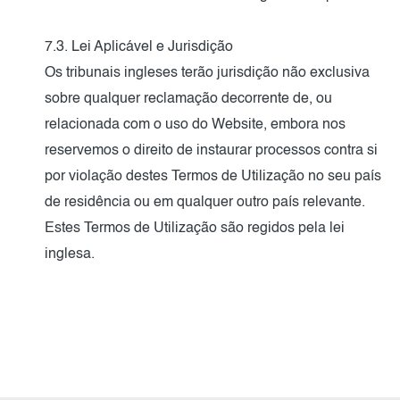
7.3. Lei Aplicável e Jurisdição
Os tribunais ingleses terão jurisdição não exclusiva
sobre qualquer reclamação decorrente de, ou
relacionada com o uso do Website, embora nos
reservemos o direito de instaurar processos contra si
por violação destes Termos de Utilização no seu país
de residência ou em qualquer outro país relevante.
Estes Termos de Utilização são regidos pela lei
inglesa.