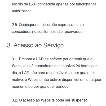
escrito da LAR concedida apenas por funcionários
autorizados.
2.5. Quaisquer direitos não expressamente
concedidos nestes termos são reservados.
3. Acesso ao Serviço
3.1. Embora a LAR se esforce por garantir que o
Website está normalmente disponível 24 horas por
dia, a LAR não será responsável se, por qualquer
motivo, o Website não estiver disponível em qualquer
momento ou por qualquer período.
3.2. O acesso ao Website pode ser suspenso