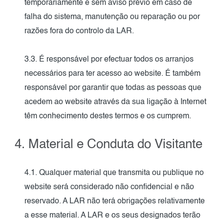
temporariamente e sem aviso prévio em caso de
falha do sistema, manutenção ou reparação ou por
razões fora do controlo da LAR.
3.3. É responsável por efectuar todos os arranjos
necessários para ter acesso ao website. É também
responsável por garantir que todas as pessoas que
acedem ao website através da sua ligação à Internet
têm conhecimento destes termos e os cumprem.
4. Material e Conduta do Visitante
4.1. Qualquer material que transmita ou publique no
website será considerado não confidencial e não
reservado. A LAR não terá obrigações relativamente
a esse material. A LAR e os seus designados terão