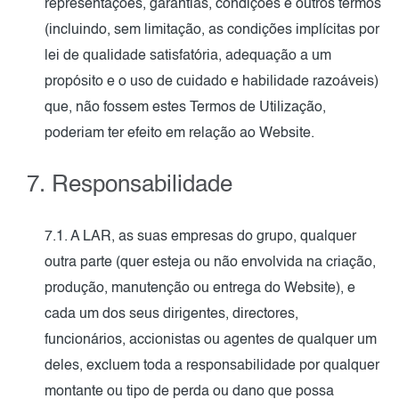
representações, garantias, condições e outros termos
(incluindo, sem limitação, as condições implícitas por
lei de qualidade satisfatória, adequação a um
propósito e o uso de cuidado e habilidade razoáveis)
que, não fossem estes Termos de Utilização,
poderiam ter efeito em relação ao Website.
7. Responsabilidade
7.1. A LAR, as suas empresas do grupo, qualquer
outra parte (quer esteja ou não envolvida na criação,
produção, manutenção ou entrega do Website), e
cada um dos seus dirigentes, directores,
funcionários, accionistas ou agentes de qualquer um
deles, excluem toda a responsabilidade por qualquer
montante ou tipo de perda ou dano que possa