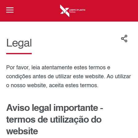
Legal
Por favor, leia atentamente estes termos e
condições antes de utilizar este website. Ao utilizar
o nosso website, aceita estes termos.
Aviso legal importante -
termos de utilização do
website