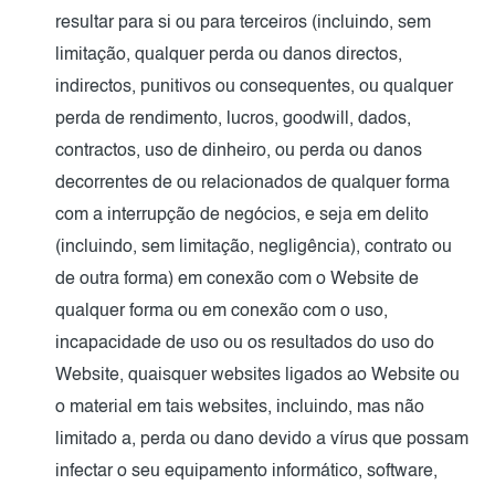
resultar para si ou para terceiros (incluindo, sem
limitação, qualquer perda ou danos directos,
indirectos, punitivos ou consequentes, ou qualquer
perda de rendimento, lucros, goodwill, dados,
contractos, uso de dinheiro, ou perda ou danos
decorrentes de ou relacionados de qualquer forma
com a interrupção de negócios, e seja em delito
(incluindo, sem limitação, negligência), contrato ou
de outra forma) em conexão com o Website de
qualquer forma ou em conexão com o uso,
incapacidade de uso ou os resultados do uso do
Website, quaisquer websites ligados ao Website ou
o material em tais websites, incluindo, mas não
limitado a, perda ou dano devido a vírus que possam
infectar o seu equipamento informático, software,