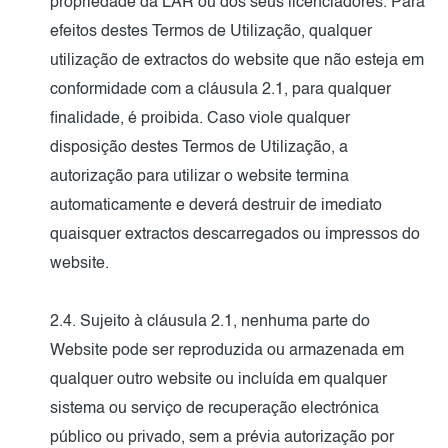
propriedade da LAR ou dos seus licenciadores. Para
efeitos destes Termos de Utilização, qualquer
utilização de extractos do website que não esteja em
conformidade com a cláusula 2.1, para qualquer
finalidade, é proibida. Caso viole qualquer
disposição destes Termos de Utilização, a
autorização para utilizar o website termina
automaticamente e deverá destruir de imediato
quaisquer extractos descarregados ou impressos do
website.
2.4. Sujeito à cláusula 2.1, nenhuma parte do
Website pode ser reproduzida ou armazenada em
qualquer outro website ou incluída em qualquer
sistema ou serviço de recuperação electrónica
público ou privado, sem a prévia autorização por