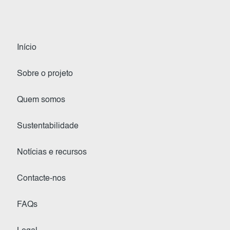
Início
Sobre o projeto
Quem somos
Sustentabilidade
Notícias e recursos
Contacte-nos
FAQs