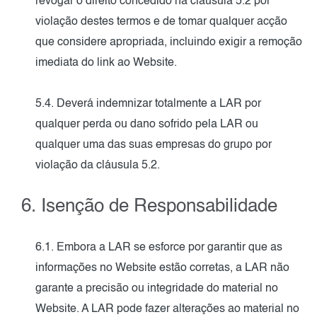
revogar o direito concedido na cláusula 5.2 por
violação destes termos e de tomar qualquer acção
que considere apropriada, incluindo exigir a remoção
imediata do link ao Website.
5.4. Deverá indemnizar totalmente a LAR por
qualquer perda ou dano sofrido pela LAR ou
qualquer uma das suas empresas do grupo por
violação da cláusula 5.2.
6. Isenção de Responsabilidade
6.1. Embora a LAR se esforce por garantir que as
informações no Website estão corretas, a LAR não
garante a precisão ou integridade do material no
Website. A LAR pode fazer alterações ao material no