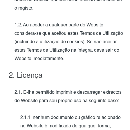
áreas do website apenas estão acessíveis mediante
o registo.
1.2. Ao aceder a qualquer parte do Website,
considera-se que aceitou estes Termos de Utilização
(incluindo a utilização de cookies). Se não aceitar
estes Termos de Utilização na íntegra, deve sair do
Website imediatamente.
2. Licença
2.1. É-lhe permitido imprimir e descarregar extractos
do Website para seu próprio uso na seguinte base:
2.1.1. nenhum documento ou gráfico relacionado
no Website é modificado de qualquer forma;