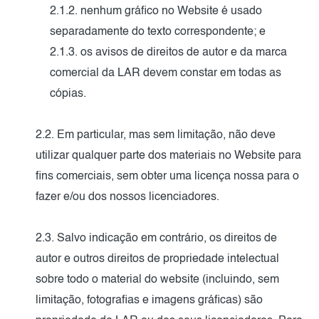
2.1.2. nenhum gráfico no Website é usado
separadamente do texto correspondente; e
2.1.3. os avisos de direitos de autor e da marca
comercial da LAR devem constar em todas as
cópias.
2.2. Em particular, mas sem limitação, não deve
utilizar qualquer parte dos materiais no Website para
fins comerciais, sem obter uma licença nossa para o
fazer e/ou dos nossos licenciadores.
2.3. Salvo indicação em contrário, os direitos de
autor e outros direitos de propriedade intelectual
sobre todo o material do website (incluindo, sem
limitação, fotografias e imagens gráficas) são