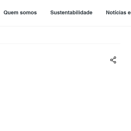
Quem somos
Sustentabilidade
Notícias 