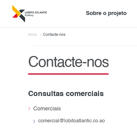
Sobre o projeto
Inicio
Contacte-nos
Contacte-nos
Consultas comerciais
Comerciais
comercial@lobitoatlantic.co.ao