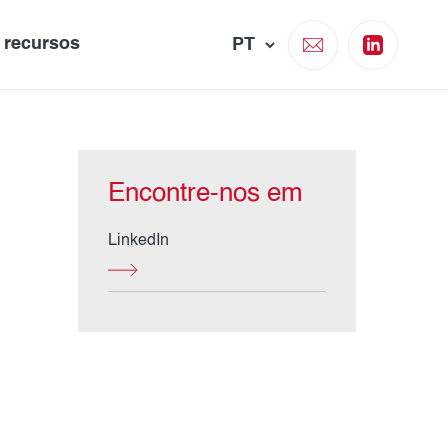
e recursos
Encontre-nos em
LinkedIn