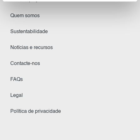
Sobre o projeto
Quem somos
Sustentabilidade
Notícias e recursos
Contacte-nos
FAQs
Legal
Política de privacidade