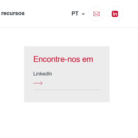
e recursos
Encontre-nos em
LinkedIn