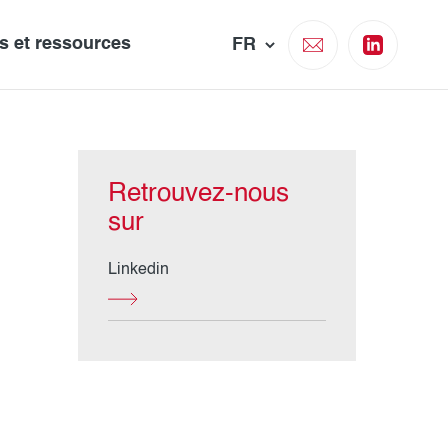
és et ressources
Retrouvez-nous
sur
Linkedin