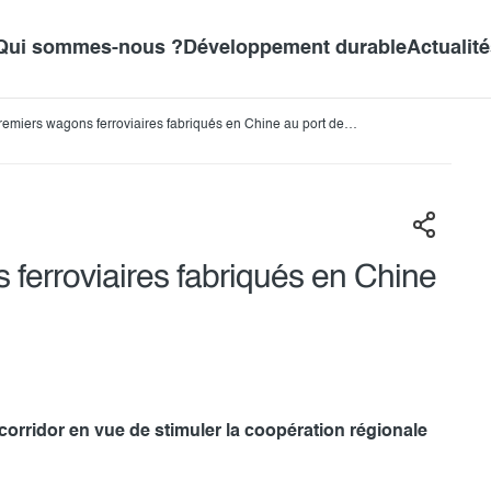
Qui sommes-nous ?
Développement durable
Actualit
remiers wagons ferroviaires fabriqués en Chine au port de
 ferroviaires fabriqués en Chine
corridor en vue de stimuler la coopération régionale