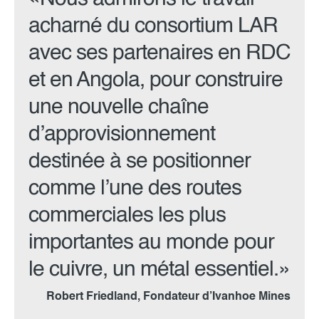
acharné du consortium LAR
avec ses partenaires en RDC
et en Angola, pour construire
une nouvelle chaîne
d’approvisionnement
destinée à se positionner
comme l’une des routes
commerciales les plus
importantes au monde pour
le cuivre, un métal essentiel.»
Robert Friedland, Fondateur d’Ivanhoe Mines