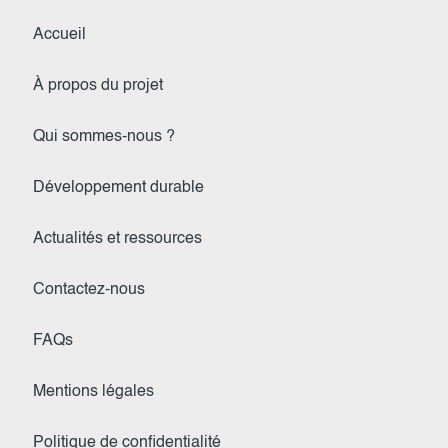
Accueil
À propos du projet
Qui sommes-nous ?
Développement durable
Actualités et ressources
Contactez-nous
FAQs
Mentions légales
Politique de confidentialité