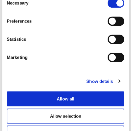
Necessary
Selection
Preferences
Statistics
Autres produits
Transport de produits agricoles, industriels et
commerciaux
Marketing
Show details
Allow all
Allow selection