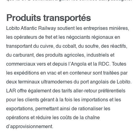
Produits transportés
Lobito Atlantic Railway soutient les entreprises minières,
les opérateurs de fret et les négociants régionaux en
transportant du cuivre, du cobalt, du soufre, des réactifs,
du carburant, des produits agricoles, industriels et
commerciaux vers et depuis l’Angola et la RDC. Toutes
les expéditions en vrac et en conteneur sont traitées par
deux terminaux ultramodernes du port angolais de Lobito.
LAR offre également des tarifs aller-retour préférentiels
pour les clients gérant à la fois les importations et les
exportations, permettant ainsi de rationaliser les
opérations et réduire les coûts de la chaîne
d’approvisionnement.