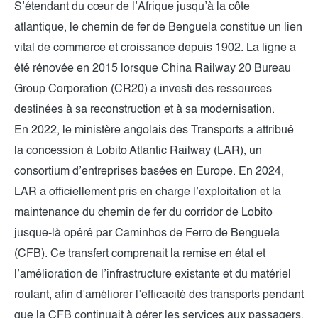
S’étendant du cœur de l’Afrique jusqu’à la côte
atlantique, le chemin de fer de Benguela constitue un lien
vital de commerce et croissance depuis 1902. La ligne a
été rénovée en 2015 lorsque China Railway 20 Bureau
Group Corporation (CR20) a investi des ressources
destinées à sa reconstruction et à sa modernisation.
En 2022, le ministère angolais des Transports a attribué
la concession à Lobito Atlantic Railway (LAR), un
consortium d’entreprises basées en Europe. En 2024,
LAR a officiellement pris en charge l’exploitation et la
maintenance du chemin de fer du corridor de Lobito
jusque-là opéré par Caminhos de Ferro de Benguela
(CFB). Ce transfert comprenait la remise en état et
l’amélioration de l’infrastructure existante et du matériel
roulant, afin d’améliorer l’efficacité des transports pendant
que la CFB continuait à gérer les services aux passagers.