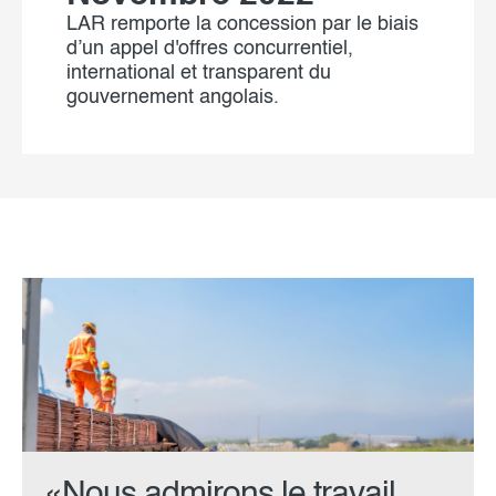
LAR remporte la concession par le biais
d’un appel d'offres concurrentiel,
international et transparent du
gouvernement angolais.
«Nous admirons le travail