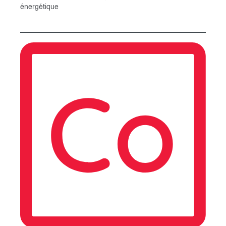
énergétique