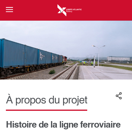
À propos du projet
Histoire de la ligne ferroviaire