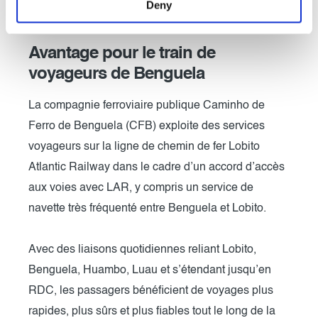
Deny
Avantage pour le train de
voyageurs de Benguela
La compagnie ferroviaire publique Caminho de
Ferro de Benguela (CFB) exploite des services
voyageurs sur la ligne de chemin de fer Lobito
Atlantic Railway dans le cadre d’un accord d’accès
aux voies avec LAR, y compris un service de
navette très fréquenté entre Benguela et Lobito.
Avec des liaisons quotidiennes reliant Lobito,
Benguela, Huambo, Luau et s’étendant jusqu’en
RDC, les passagers bénéficient de voyages plus
rapides, plus sûrs et plus fiables tout le long de la