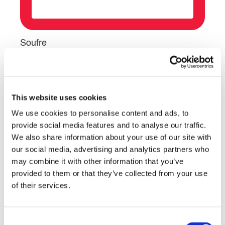
Soufre
Un produit chimique utilisé dans l’extraction du cuivre et
du cobalt
This website uses cookies
We use cookies to personalise content and ads, to
provide social media features and to analyse our traffic.
We also share information about your use of our site with
our social media, advertising and analytics partners who
may combine it with other information that you’ve
provided to them or that they’ve collected from your use
of their services.
Consent