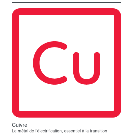
Cuivre
Le métal de l’électrification, essentiel à la transition