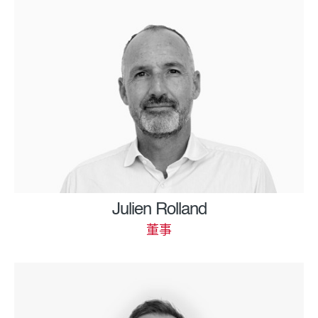
Julien Rolland
董事