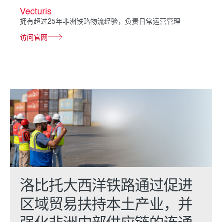
Vecturis
拥有超过25年非洲铁路物流经验，负责日常运营管理
访问官网
洛比托大西洋铁路通过促进
区域贸易扶持本土产业，并