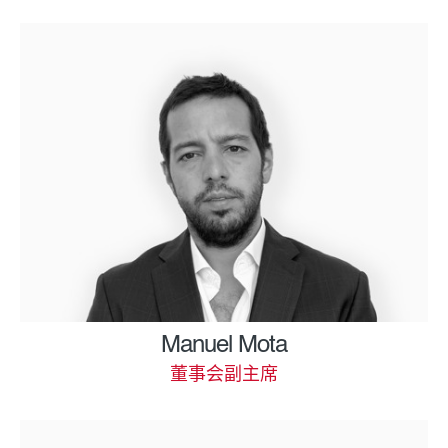
Manuel Mota
董事会副主席