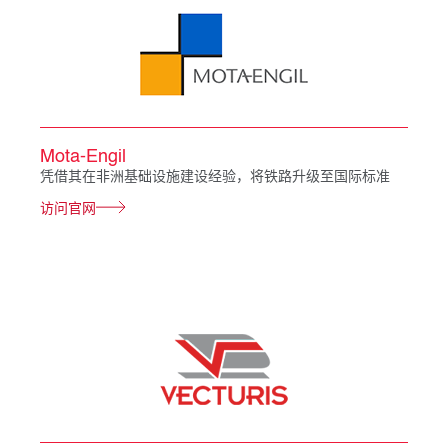
Mota-Engil
凭借其在非洲基础设施建设经验，将铁路升级至国际标准
访问官网