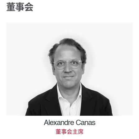
董事会
Alexandre Canas
董事会主席