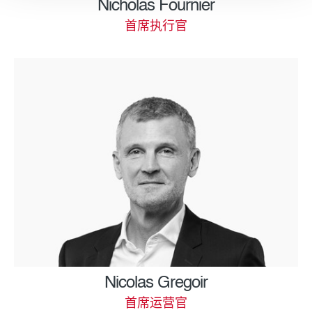
Nicholas Fournier
首席执行官
Nicolas Gregoir
首席运营官