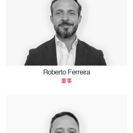
Roberto Ferreira
董事