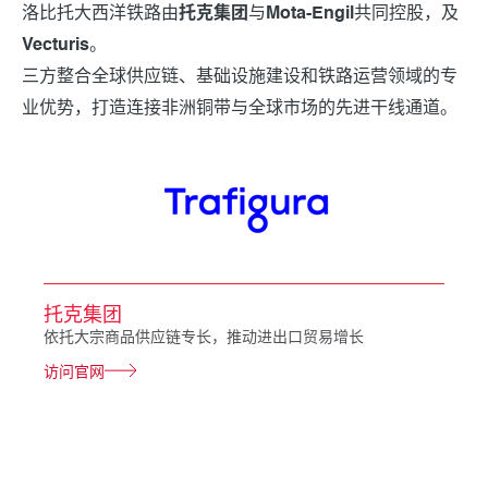
洛比托大西洋铁路由
托克集团
与
Mota-Engil
共同控股，及
Vecturis
。
三方整合全球供应链、基础设施建设和铁路运营领域的专
业优势，打造连接非洲铜带与全球市场的先进干线通道。
托克集团
依托大宗商品供应链专长，推动进出口贸易增长
访问官网