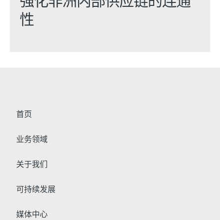
强化非洲内部供应链的连通
性
首页
业务领域
关于我们
可持续发展
媒体中心