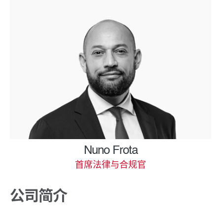
Nuno Frota
首席法律与合规官
公司简介