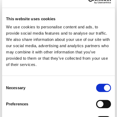
Tiago Ferraria
This website uses cookies
董事
We use cookies to personalise content and ads, to
provide social media features and to analyse our traffic.
We also share information about your use of our site with
our social media, advertising and analytics partners who
may combine it with other information that you’ve
provided to them or that they’ve collected from your use
of their services.
Consent
Necessary
Selection
Preferences
Ottoniel Manuel