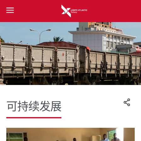
可持续发展