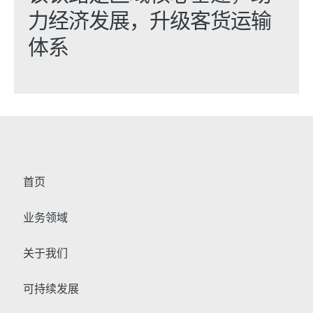
力经济发展，升级客货运输
体系
首页
业务领域
关于我们
可持续发展