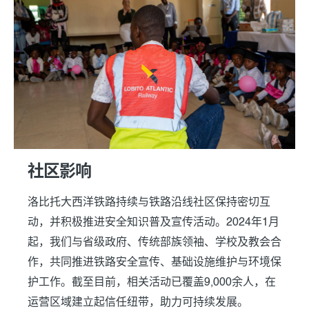
社区影响
洛比托大西洋铁路持续与铁路沿线社区保持密切互
动，并积极推进安全知识普及宣传活动。2024年1月
起，我们与省级政府、传统部族领袖、学校及教会合
作，共同推进铁路安全宣传、基础设施维护与环境保
护工作。截至目前，相关活动已覆盖9,000余人，在
运营区域建立起信任纽带，助力可持续发展。